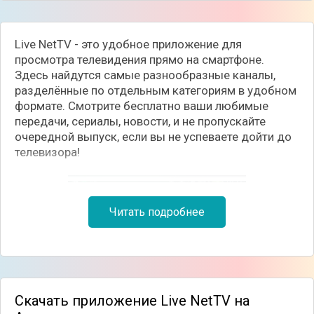
Live NetTV - это удобное приложение для
просмотра телевидения прямо на смартфоне.
Здесь найдутся самые разнообразные каналы,
разделённые по отдельным категориям в удобном
формате. Смотрите бесплатно ваши любимые
передачи, сериалы, новости, и не пропускайте
очередной выпуск, если вы не успеваете дойти до
телевизора!
Читать подробнее
Скачать приложение Live NetTV на