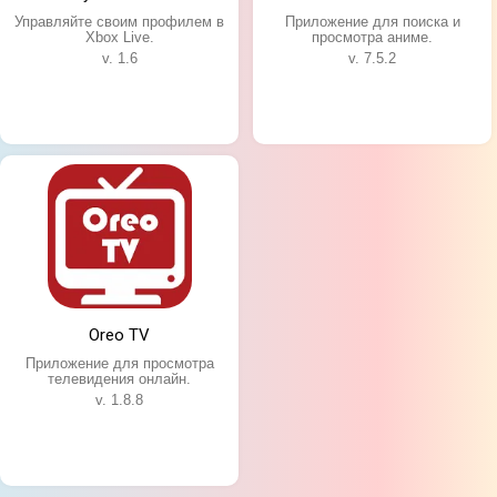
Управляйте своим профилем в
Приложение для поиска и
Xbox Live.
просмотра аниме.
v. 1.6
v. 7.5.2
Oreo TV
Приложение для просмотра
телевидения онлайн.
v. 1.8.8
Особенности приложения: