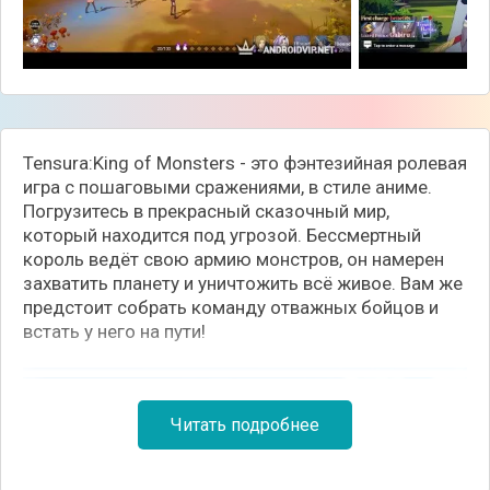
Tensura:King of Monsters - это фэнтезийная ролевая
игра с пошаговыми сражениями, в стиле аниме.
Погрузитесь в прекрасный сказочный мир,
который находится под угрозой. Бессмертный
король ведёт свою армию монстров, он намерен
захватить планету и уничтожить всё живое. Вам же
предстоит собрать команду отважных бойцов и
встать у него на пути!
Читать подробнее