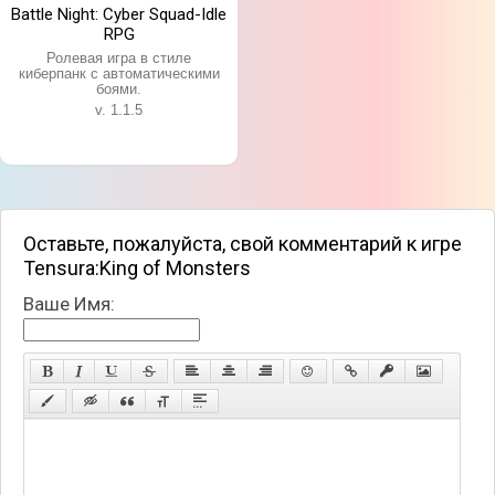
Battle Night: Cyber Squad-Idle
RPG
Ролевая игра в стиле
киберпанк с автоматическими
боями.
v. 1.1.5
Оставьте, пожалуйста, свой комментарий к игре
Tensura:King of Monsters
Ваше Имя: