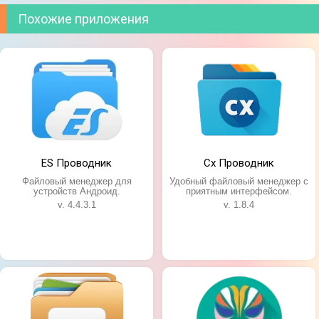
Похожие приложения
ES Проводник
Cx Проводник
Файловый менеджер для
Удобный файловый менеджер с
устройств Андроид.
приятным интерфейсом.
v. 4.4.3.1
v. 1.8.4