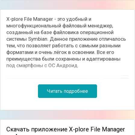
X-plore File Manager - это удобный и
многофункциональный файловый менеджер,
созданный на базе файловика операционной
системы Symbian. Данное приложение отличалось
тем, что позволяет работать с самыми разными
форматами и очень лёгок в освоении. Все его
преимущества были сохранены и адаптированы
под смартфоны с ОС Андроид.
Читать подробнее
Скачать приложение X-plore File Manager