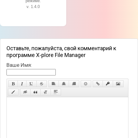
режиме.
v. 1.4.0
Оставьте, пожалуйста, свой комментарий к
программе X-plore File Manager
Ваше Имя: