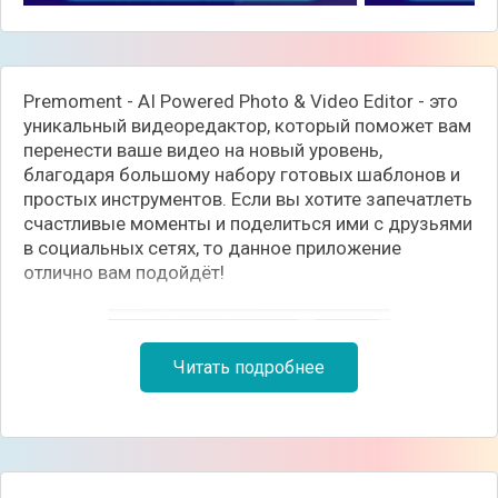
Premoment - AI Powered Photo & Video Editor - это
уникальный видеоредактор, который поможет вам
перенести ваше видео на новый уровень,
благодаря большому набору готовых шаблонов и
простых инструментов. Если вы хотите запечатлеть
счастливые моменты и поделиться ими с друзьями
в социальных сетях, то данное приложение
отлично вам подойдёт!
Читать подробнее