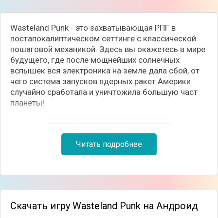
Wasteland Punk - это захватывающая РПГ в
постапокалиптическом сеттинге с классической
пошаговой механикой. Здесь вы окажетесь в мире
будущего, где после мощнейших солнечных
вспышек вся электроника на земле дала сбой, от
чего система запусков ядерных ракет Америки
случайно сработала и уничтожила большую част
планеты!
Читать подробнее
Скачать игру Wasteland Punk на Андроид