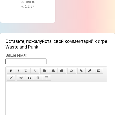
сеттинге.
v. 1.2.57
Оставьте, пожалуйста, свой комментарий к игре
Wasteland Punk
Ваше Имя: