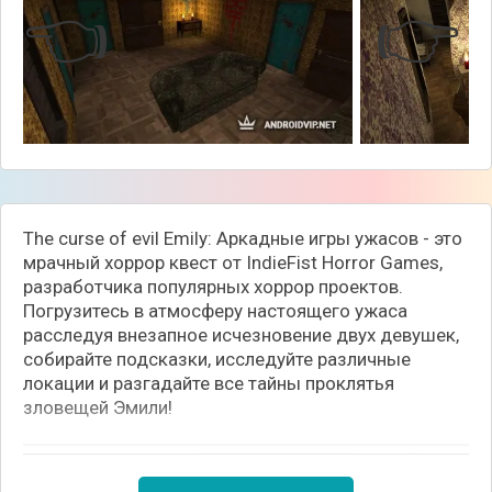
👈
👉
The curse of evil Emily: Аркадные игры ужасов - это
мрачный хоррор квест от IndieFist Horror Games,
разработчика популярных хоррор проектов.
Погрузитесь в атмосферу настоящего ужаса
расследуя внезапное исчезновение двух девушек,
собирайте подсказки, исследуйте различные
локации и разгадайте все тайны проклятья
зловещей Эмили!