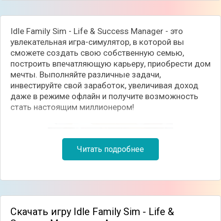
Idle Family Sim - Life & Success Manager - это
увлекательная игра-симулятор, в которой вы
сможете создать свою собственную семью,
построить впечатляющую карьеру, приобрести дом
мечты. Выполняйте различные задачи,
инвестируйте свой заработок, увеличивая доход
даже в режиме офлайн и получите возможность
стать настоящим миллионером!
Читать подробнее
Скачать игру Idle Family Sim - Life &