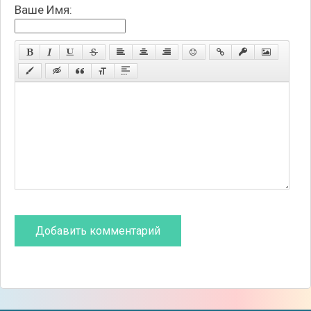
Ваше Имя: