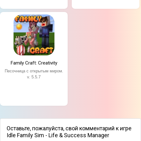
Family Craft: Creativity
Песочница с открытым миром.
v. 5.5.7
Оставьте, пожалуйста, свой комментарий к игре
Idle Family Sim - Life & Success Manager