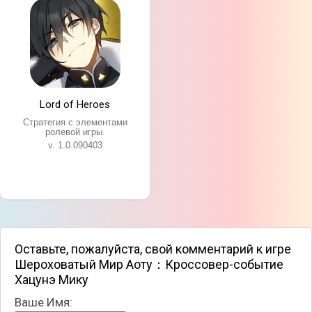
Lord of Heroes
Стратегия с элементами
ролевой игры.
v. 1.0.090403
Оставьте, пожалуйста, свой комментарий к игре
Шероховатый Мир Аоту：Кроссовер-событие
Хацунэ Мику
Ваше Имя: