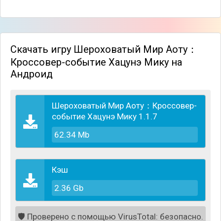
Скачать игру Шероховатый Мир Аоту：
Кроссовер-событие Хацунэ Мику на
Андроид
Шероховатый Мир Аоту：Кроссовер-
С самого начала в вашем распоряжении будут
событие Хацунэ Мику 1.1.7
несколько персонажей, с которыми отправитесь на
ваше первое сражение против различных существ
62.34 Mb
и монстров. По мере игры, вы сможете открыть
новых игровых героев и пополнить вашу группу.
Стоит отметить, что каждый из них обладает
Кэш
совершенно уникальными способностями,
приёмами и характеристиками, что позволяет
2.36 Gb
создавать тысячи различных боевых комбинаций.
🛡️
Проверено с помощью VirusTotal: безопасно.