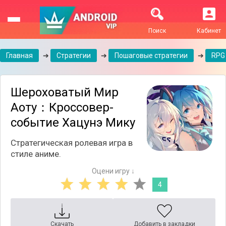
Поиск
Кабинет
Главная
➔
Стратегии
➔
Пошаговые стратегии
➔
RPG
Шероховатый Мир
Аоту：Кроссовер-
событие Хацунэ Мику
Стратегическая ролевая игра в
стиле аниме.
Оцени игру ↓
4
Скачать
Добавить в закладки