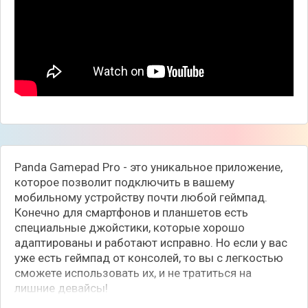
Panda Gamepad Pro - это уникальное приложение,
которое позволит подключить в вашему
мобильному устройству почти любой геймпад.
Конечно для смартфонов и планшетов есть
специальные джойстики, которые хорошо
адаптированы и работают исправно. Но если у вас
уже есть геймпад от консолей, то вы с легкостью
сможете использовать их, и не тратиться на
лишние девайсы!