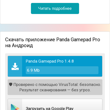
Читать подробнее
Скачать приложение Panda Gamepad Pro
на Андроид
Panda Gamepad Pro 1.4.8
6.9 Mb
🛡️
Проверено с помощью VirusTotal: безопасно.
Результат сканирования — без угроз.
Загрузить на Google Play