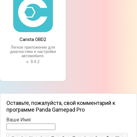
Carista OBD2
Легкое приложение для
диагностики и настройки
автомобиля.
v. 9.4.2
Оставьте, пожалуйста, свой комментарий к
программе Panda Gamepad Pro
Ваше Имя: