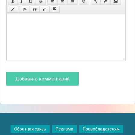
Обратная связь
Реклама
Правобладателям