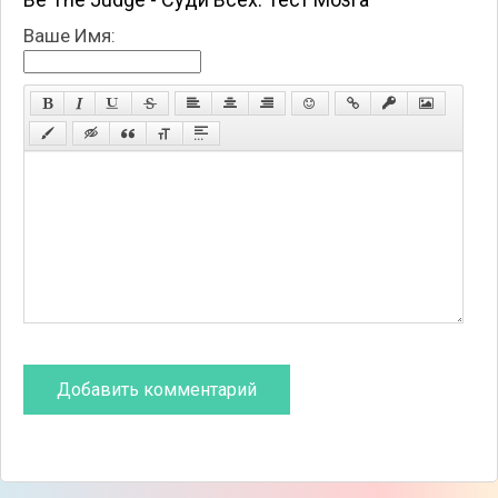
Ваше Имя: