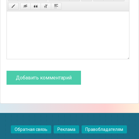
Обратная связь
Реклама
Правобладателям