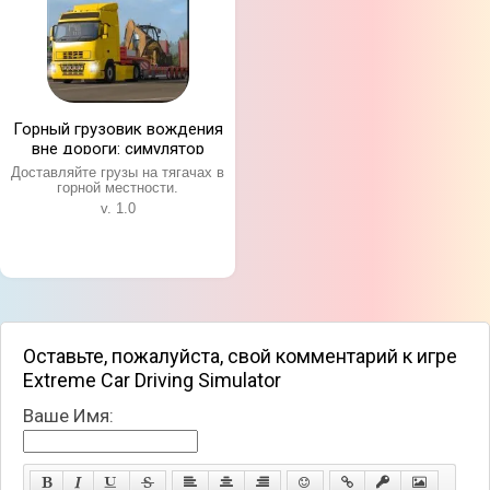
Горный грузовик вождения
вне дороги: симулятор
Доставляйте грузы на тягачах в
горной местности.
v. 1.0
Оставьте, пожалуйста, свой комментарий к игре
Extreme Car Driving Simulator
Ваше Имя: