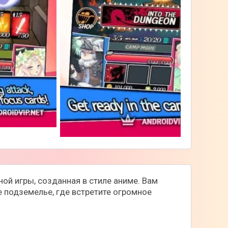
ной игры, созданная в стиле аниме. Вам
 подземелье, где встретите огромное