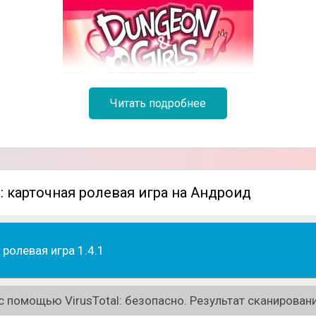
Читать подробнее
: карточная ролевая игра на Андроид
ролевая игра 1.4.1
 помощью VirusTotal: безопасно. Результат сканировани