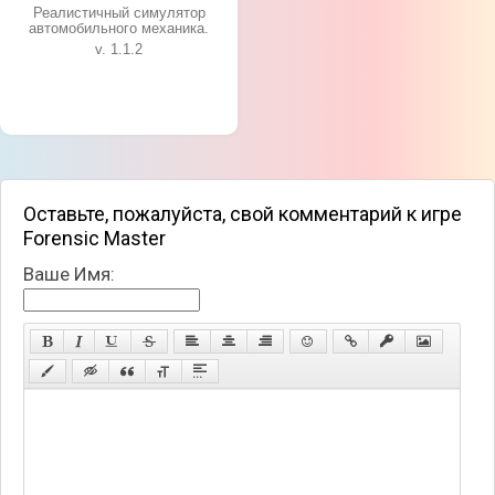
Реалистичный симулятор
автомобильного механика.
v. 1.1.2
Оставьте, пожалуйста, свой комментарий к игре
Forensic Master
Ваше Имя: