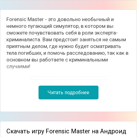
Forensic Master - это довольно необычный и
немного пугающий симулятор, в котором вы
сможете почувствовать себя в роли эксперта-
криминалиста. Вам предстоит заняться не самым
приятным делом, где нужно будет осматривать
тела погибших, и помочь расследованию, так как в
основном вы работаете с криминальными
случаями!
Читать подробнее
Скачать игру Forensic Master на Андроид