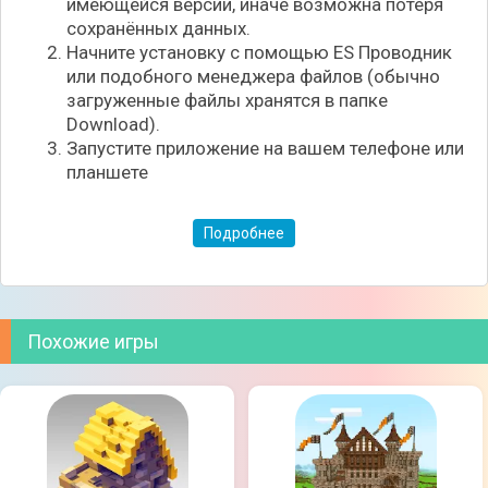
имеющейся версии, иначе возможна потеря
сохранённых данных.
Начните установку с помощью ES Проводник
или подобного менеджера файлов (обычно
загруженные файлы хранятся в папке
Download).
Запустите приложение на вашем телефоне или
планшете
Подробнее
Похожие игры