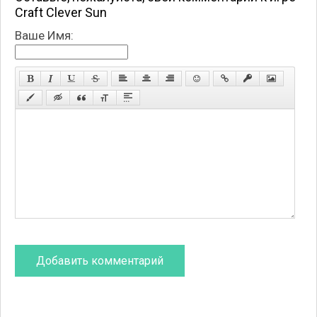
Craft Clever Sun
Ваше Имя: