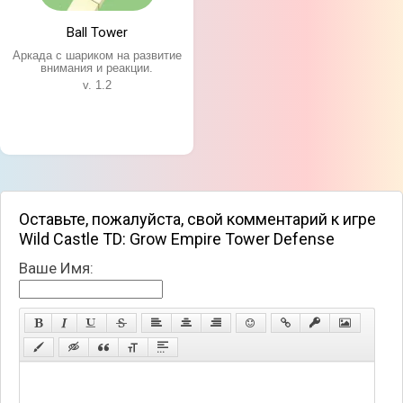
Ball Tower
Аркада с шариком на развитие
внимания и реакции.
v. 1.2
Оставьте, пожалуйста, свой комментарий к игре
Wild Castle TD: Grow Empire Tower Defense
Ваше Имя: