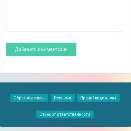
Обратная связь
Реклама
Правобладателям
Отказ от ответственности