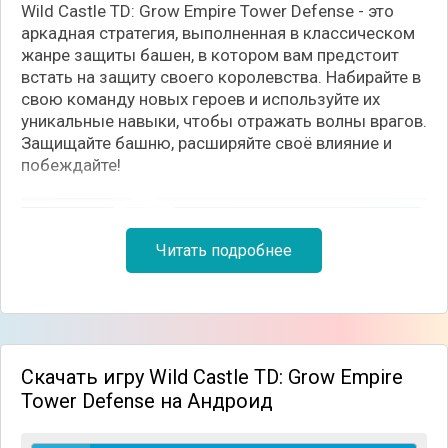
Wild Castle TD: Grow Empire Tower Defense - это
аркадная стратегия, выполненная в классическом
жанре защиты башен, в котором вам предстоит
встать на защиту своего королевства. Набирайте в
свою команду новых героев и используйте их
уникальные навыки, чтобы отражать волны врагов.
Защищайте башню, расширяйте своё влияние и
побеждайте!
Читать подробнее
Скачать игру Wild Castle TD: Grow Empire
Tower Defense на Андроид