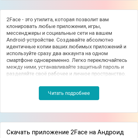
2Face - это утилита, которая позволит вам
клонировать любые приложения, игры,
мессенджеры и социальные сети на вашем
Android-устройстве. Создавайте абсолютно
идентичные копии ваших любимых приложений и
используйте сразу два аккаунта на одном
смартфоне одновременно. Легко переключайтесь
между ними, устанавливайте защитный пароль и
разделяйте своё рабочее и личное пространство.
Читать подробнее
Скачать приложение 2Face на Андроид