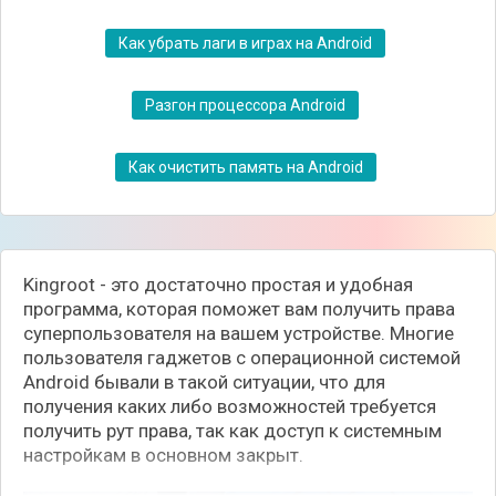
Как убрать лаги в играх на Android
Разгон процессора Android
Как очистить память на Android
Kingroot - это достаточно простая и удобная
программа, которая поможет вам получить права
суперпользователя на вашем устройстве. Многие
пользователя гаджетов с операционной системой
Android бывали в такой ситуации, что для
получения каких либо возможностей требуется
получить рут права, так как доступ к системным
настройкам в основном закрыт.