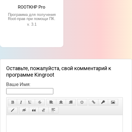
ROOTKHP Pro
Программа для получения
Root-прав при помощи ПК.
v. 3.1
Оставьте, пожалуйста, свой комментарий к
программе Kingroot
Ваше Имя: