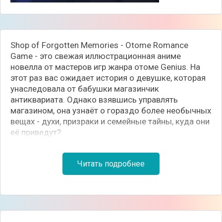
Shop of Forgotten Memories - Otome Romance
Game - это свежая иллюстрационная аниме
новелла от мастеров игр жанра отоме Genius. На
этот раз вас ожидает история о девушке, которая
унаследовала от бабушки магазинчик
антиквариата. Однако взявшись управлять
магазином, она узнаёт о гораздо более необычных
вещах - духи, призраки и семейные тайны, куда они
её приведут?
Читать подробнее