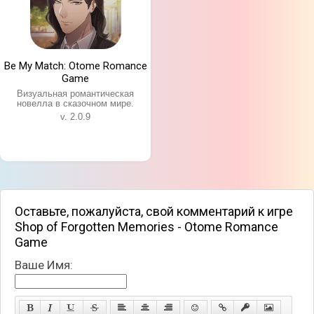
Be My Match: Otome Romance
Game
Визуальная романтическая
новелла в сказочном мире.
v. 2.0.9
Оставьте, пожалуйста, свой комментарий к игре
Shop of Forgotten Memories - Otome Romance
Game
Ваше Имя: