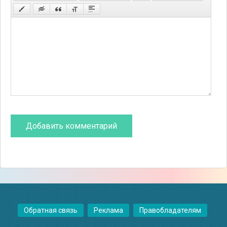
Обратная связь
Реклама
Правобладателям