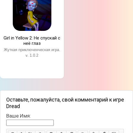
Girl in Yellow 2: Не спускай с
неё глаз
Жуткая приключенческая игра.
v. 1.0.2
Оставьте, пожалуйста, свой комментарий к игре
Dread
Ваше Имя: