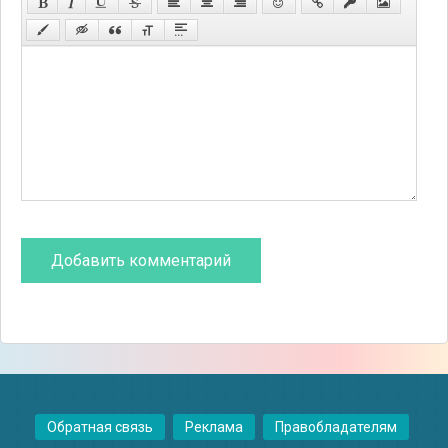
Обратная связь
Реклама
Правобладателям