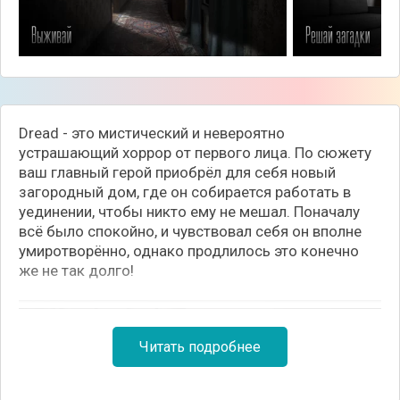
Dread - это мистический и невероятно
устрашающий хоррор от первого лица. По сюжету
ваш главный герой приобрёл для себя новый
загородный дом, где он собирается работать в
уединении, чтобы никто ему не мешал. Поначалу
всё было спокойно, и чувствовал себя он вполне
умиротворённо, однако продлилось это конечно
же не так долго!
Читать подробнее