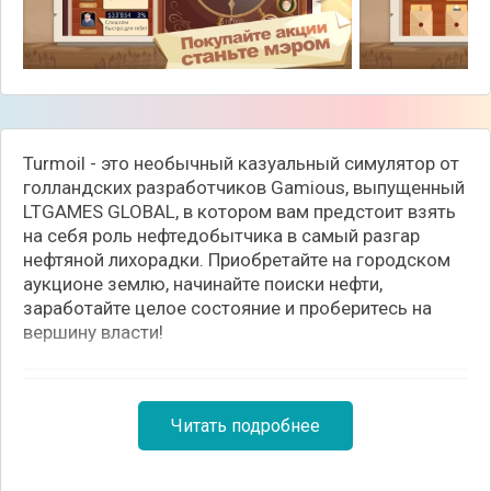
Turmoil - это необычный казуальный симулятор от
голландских разработчиков Gamious, выпущенный
LTGAMES GLOBAL, в котором вам предстоит взять
на себя роль нефтедобытчика в самый разгар
нефтяной лихорадки. Приобретайте на городском
аукционе землю, начинайте поиски нефти,
заработайте целое состояние и проберитесь на
вершину власти!
Читать подробнее