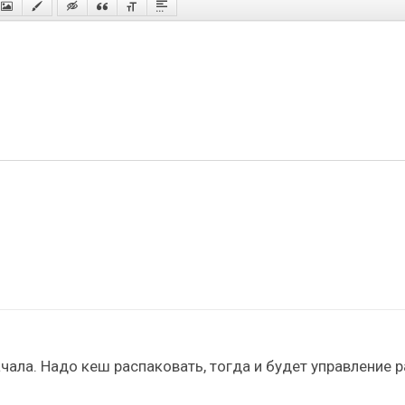
чала. Надо кеш распаковать, тогда и будет управление 