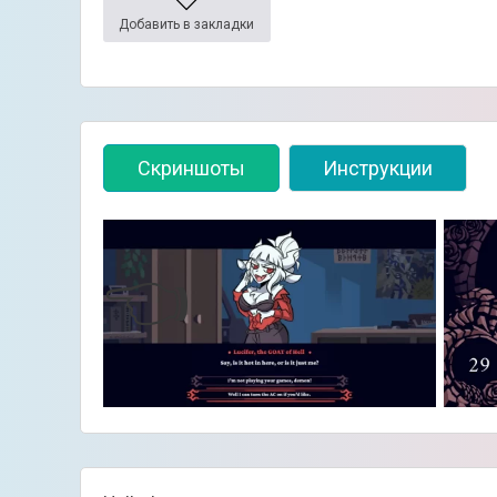
Добавить в закладки
Скриншоты
Инструкции
👈