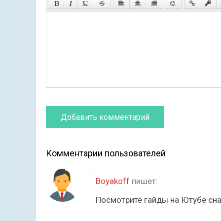
Комментарии пользователей
Boyakoff
пишет:
Посмотрите гайды на Ютубе сна