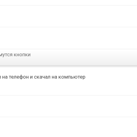
мутся кнопки
 на телефон и скачал на компьютер