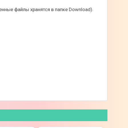
нные файлы хранятся в папке Download).