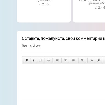
разные об
v. 2.0.5
v. 2.4.6
Оставьте, пожалуйста, свой комментарий к и
Ваше Имя: