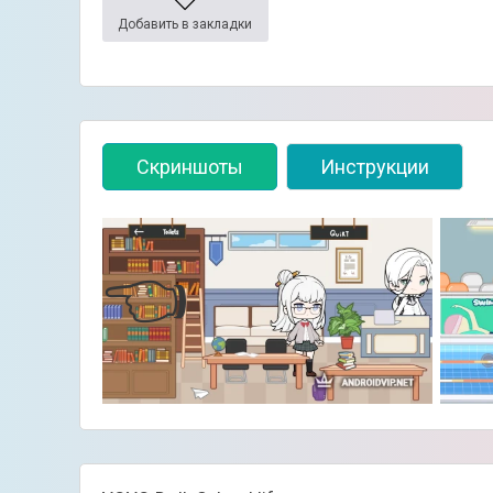
Добавить в закладки
Скриншоты
Инструкции
👈