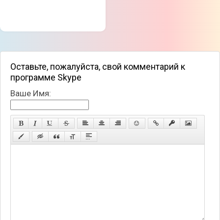
Оставьте, пожалуйста, свой комментарий к
программе Skype
Ваше Имя: