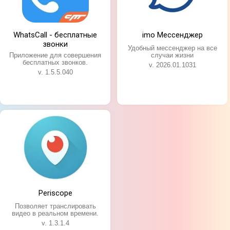
WhatsCall - бесплатные
imo Мессенджер
звонки
Удобный мессенджер на все
Приложение для совершения
случаи жизни
бесплатных звонков.
v. 2026.01.1031
v. 1.5.5.040
Periscope
Позволяет транслировать
видео в реальном времени.
v. 1.3.1.4