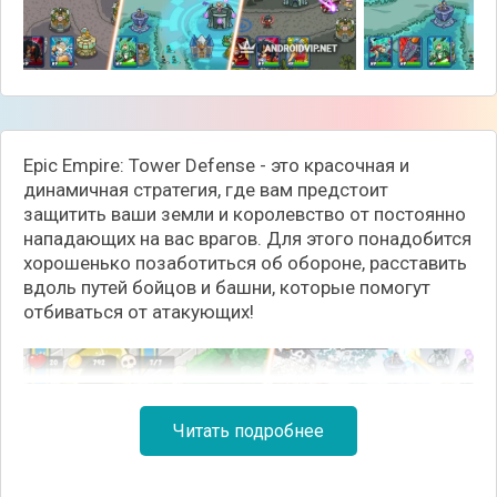
Epic Empire: Tower Defense - это красочная и
динамичная стратегия, где вам предстоит
защитить ваши земли и королевство от постоянно
нападающих на вас врагов. Для этого понадобится
хорошенько позаботиться об обороне, расставить
вдоль путей бойцов и башни, которые помогут
отбиваться от атакующих!
Читать подробнее