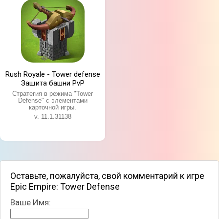
Rush Royale - Tower defense
Защита башни PvP
Стратегия в режима "Tower
Defense" с элементами
карточной игры.
v. 11.1.31138
Оставьте, пожалуйста, свой комментарий к игре
Epic Empire: Tower Defense
Ваше Имя: