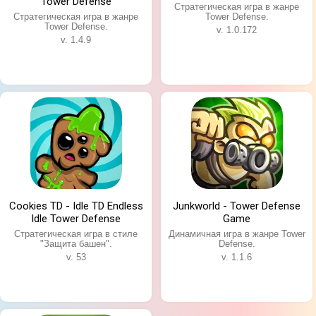
Tower Defense
Стратегическая игра в жанре
Стратегическая игра в жанре
Tower Defense.
Tower Defense.
v. 1.0.172
v. 1.4.9
Cookies TD - Idle TD Endless
Junkworld - Tower Defense
Idle Tower Defense
Game
Стратегическая игра в стиле
Динамичная игра в жанре Tower
"Защита башен".
Defense.
v. 53
v. 1.1.6