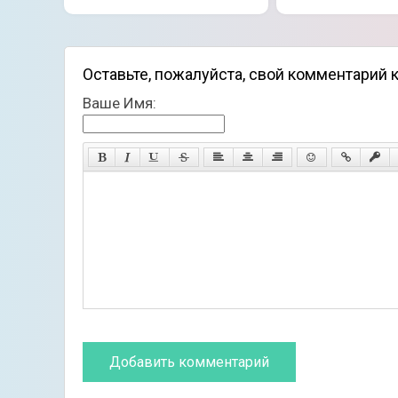
Оставьте, пожалуйста, свой комментарий к 
Ваше Имя: