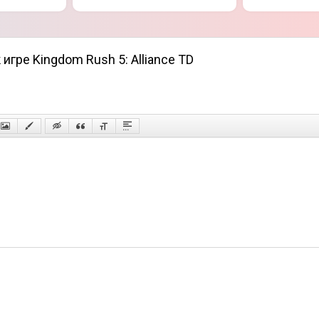
игре Kingdom Rush 5: Alliance TD