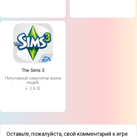
The Sims 3
Популярный симулятор жизни
людей.
v. 1.6.11
Оставьте, пожалуйста, свой комментарий к игре