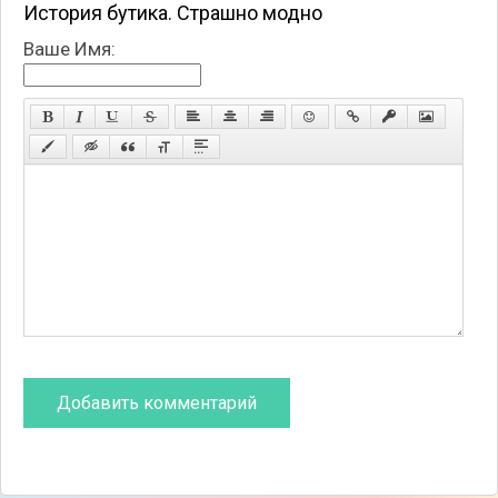
История бутика. Страшно модно
Ваше Имя: