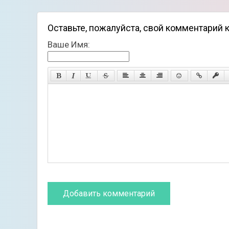
Оставьте, пожалуйста, свой комментарий к 
Ваше Имя: