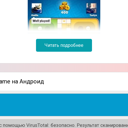
Читать подробнее
 Game на Андроид
 помощью VirusTotal: безопасно. Результат сканировани