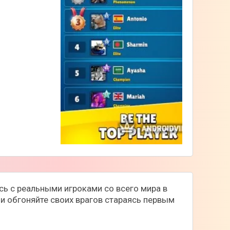
есь с реальными игроками со всего мира в
 и обгоняйте своих врагов стараясь первым