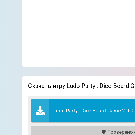
Скачать игру Ludo Party : Dice Board
Ludo Party : Dice Board Game 2.0.0
🛡️
Проверено с