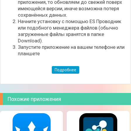
приложения, то обновляем до свежей поверх
имеющейся версии, иначе возможна потеря
сохранённых данных.
Начните установку с помощью ES Проводник
или подобного менеджера файлов (обычно
загруженные файлы хранятся в папке
Download).
Запустите приложение на вашем телефоне или
планшете
Подробнее
Похожие приложения