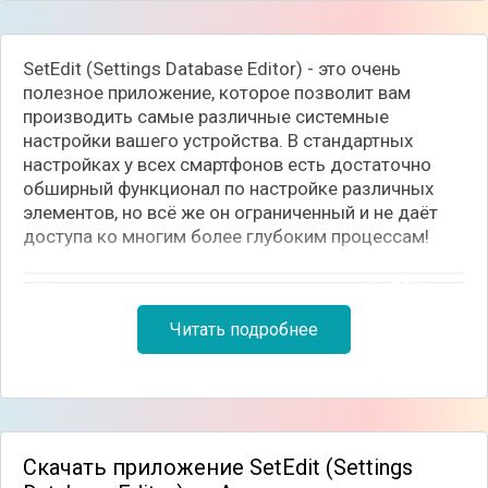
SetEdit (Settings Database Editor) - это очень
полезное приложение, которое позволит вам
производить самые различные системные
настройки вашего устройства. В стандартных
настройках у всех смартфонов есть достаточно
обширный функционал по настройке различных
элементов, но всё же он ограниченный и не даёт
доступа ко многим более глубоким процессам!
Читать подробнее
Скачать приложение SetEdit (Settings