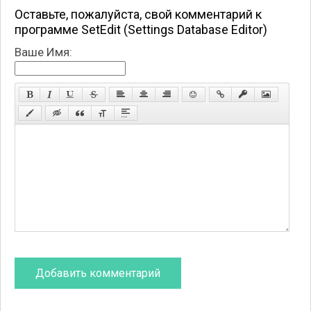
Оставьте, пожалуйста, свой комментарий к
программе SetEdit (Settings Database Editor)
Ваше Имя: