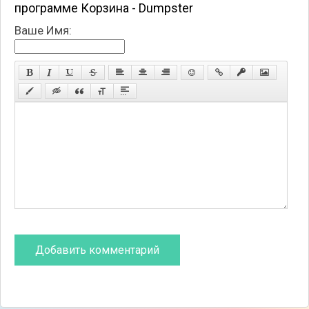
программе Корзина - Dumpster
Ваше Имя: