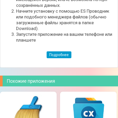
сохранённых данных.
Начните установку с помощью ES Проводник
или подобного менеджера файлов (обычно
загруженные файлы хранятся в папке
Download).
Запустите приложение на вашем телефоне или
планшете
Подробнее
Похожие приложения