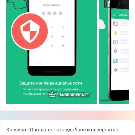
👈
👉
Корзина - Dumpster - это удобное и невероятно