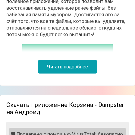
полезное приложение, которое позволит вам
восстанавливать удалённые ранее файлы, без
забивания памяти мусором. Достигается это за
счёт того, что все те файлы, которые вы удаляете,
отправляются на специальное облако, откуда их
потом можно будет легко вытащить!
Читать подробнее
Скачать приложение Корзина - Dumpster
на Андроид
🛡️
Проверено с помощью VirusTotal: безопасно.